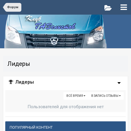
Форум
Лидеры
Лидеры
ВСЁ ВРЕМЯ
В ЗАПИСЬ ОТЗЫВЫ
Пользователей для отображения нет
ПОПУЛЯРНЫЙ КОНТЕНТ