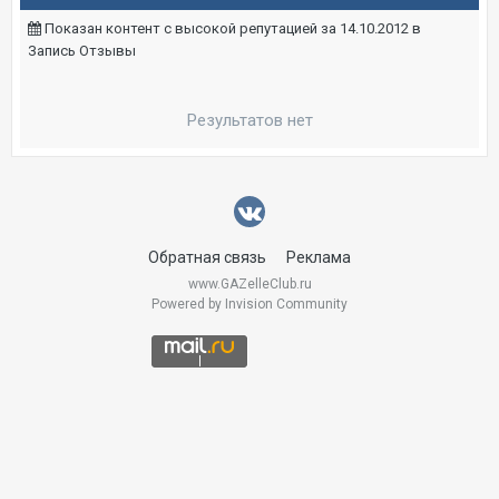
Показан контент с высокой репутацией за 14.10.2012 в
Запись Отзывы
Результатов нет
Обратная связь
Реклама
www.GAZelleClub.ru
Powered by Invision Community