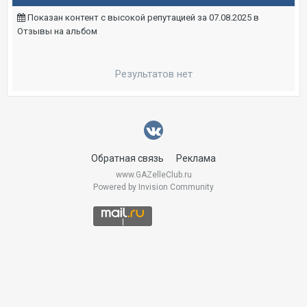
Показан контент с высокой репутацией за 07.08.2025 в
Отзывы на альбом
Результатов нет
Обратная связь
Реклама
www.GAZelleClub.ru
Powered by Invision Community