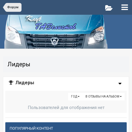
Форум
Лидеры
Лидеры
ГОД
В ОТЗЫВЫ НА АЛЬБОМ
Пользователей для отображения нет
ПОПУЛЯРНЫЙ КОНТЕНТ