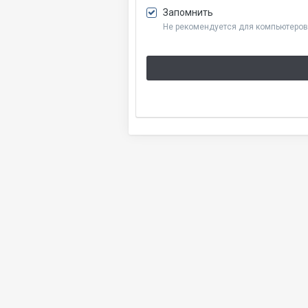
Запомнить
Не рекомендуется для компьютеров