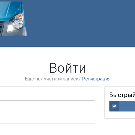
Войти
Еще нет учетной записи?
Регистрация
Быстрый