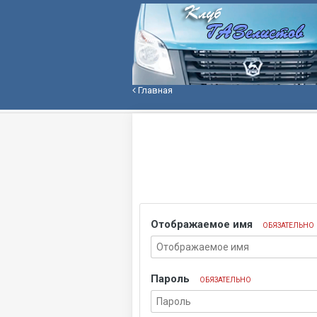
Главная
Отображаемое имя
ОБЯЗАТЕЛЬНО
Пароль
ОБЯЗАТЕЛЬНО