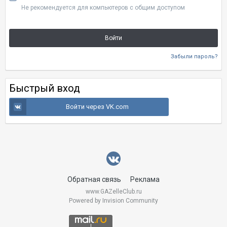
Не рекомендуется для компьютеров с общим доступом
Войти
Забыли пароль?
Быстрый вход
Войти через VK.com
Обратная связь
Реклама
www.GAZelleClub.ru
Powered by Invision Community