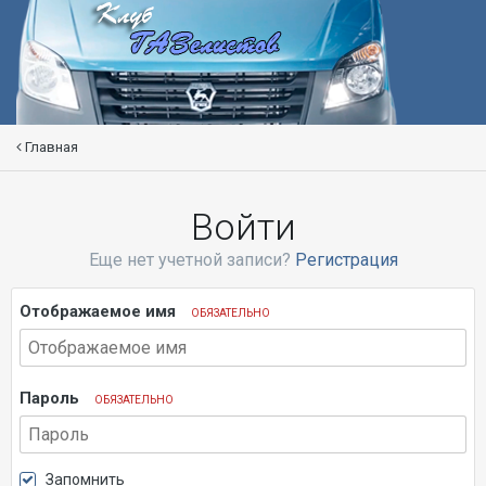
Главная
Войти
Еще нет учетной записи?
Регистрация
Отображаемое имя
ОБЯЗАТЕЛЬНО
Пароль
ОБЯЗАТЕЛЬНО
Запомнить