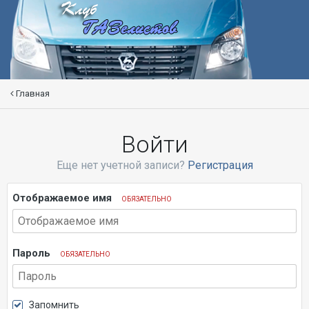
Главная
Войти
Еще нет учетной записи?
Регистрация
Отображаемое имя
ОБЯЗАТЕЛЬНО
Пароль
ОБЯЗАТЕЛЬНО
Запомнить