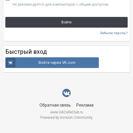
Не рекомендуется для компьютеров с общим доступом
Войти
Забыли пароль?
Быстрый вход
Войти через VK.com
Обратная связь
Реклама
www.GAZelleClub.ru
Powered by Invision Community