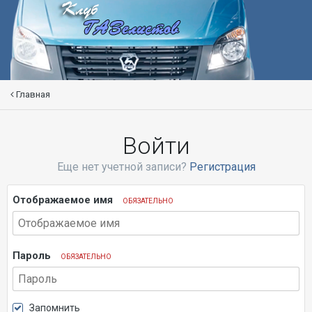
Главная
Войти
Еще нет учетной записи?
Регистрация
Отображаемое имя
ОБЯЗАТЕЛЬНО
Пароль
ОБЯЗАТЕЛЬНО
Запомнить