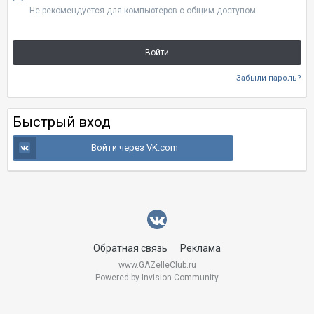
Не рекомендуется для компьютеров с общим доступом
Войти
Забыли пароль?
Быстрый вход
Войти через VK.com
Обратная связь
Реклама
www.GAZelleClub.ru
Powered by Invision Community