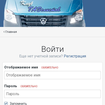
Главная
Войти
Еще нет учетной записи?
Регистрация
Отображаемое имя
ОБЯЗАТЕЛЬНО
Пароль
ОБЯЗАТЕЛЬНО
Запомнить