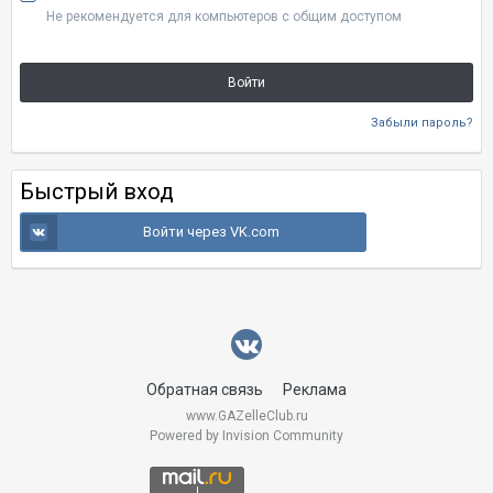
Не рекомендуется для компьютеров с общим доступом
Войти
Забыли пароль?
Быстрый вход
Войти через VK.com
Обратная связь
Реклама
www.GAZelleClub.ru
Powered by Invision Community