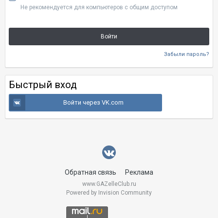
Не рекомендуется для компьютеров с общим доступом
Войти
Забыли пароль?
Быстрый вход
Войти через VK.com
Обратная связь
Реклама
www.GAZelleClub.ru
Powered by Invision Community