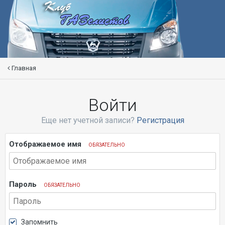
Главная
Войти
Еще нет учетной записи?
Регистрация
Отображаемое имя
ОБЯЗАТЕЛЬНО
Пароль
ОБЯЗАТЕЛЬНО
Запомнить