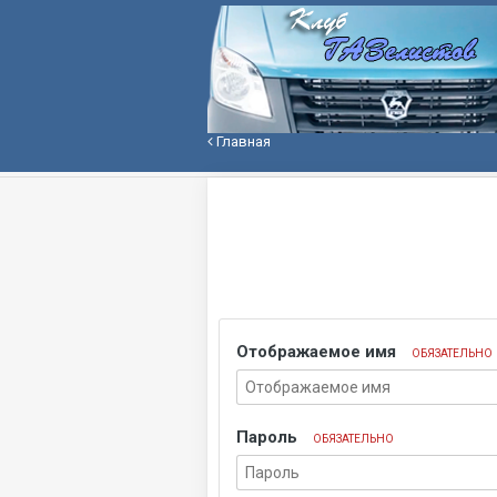
Главная
Отображаемое имя
ОБЯЗАТЕЛЬНО
Пароль
ОБЯЗАТЕЛЬНО