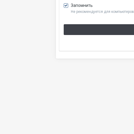
Запомнить
Не рекомендуется для компьютеров