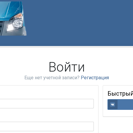
Войти
Еще нет учетной записи?
Регистрация
Быстрый