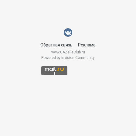
Обратная связь
Реклама
www.GAZelleClub.ru
Powered by Invision Community