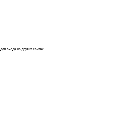
для входа на других сайтах.