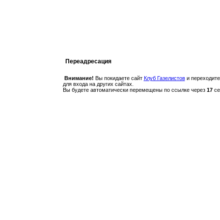
Переадресация
Внимание!
Вы покидаете сайт
Клуб Газелистов
и переходите
для входа на других сайтах.
Вы будете автоматически перемещены по ссылке через
17
се