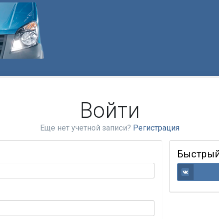
Войти
Еще нет учетной записи?
Регистрация
Быстрый