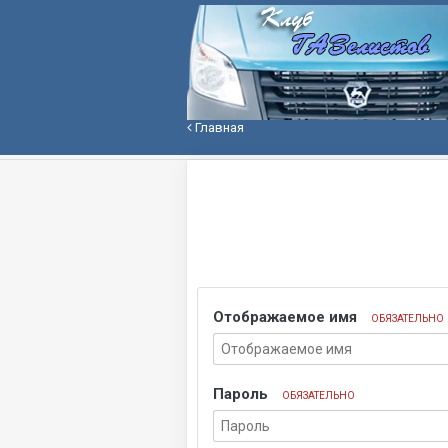
Главная
Отображаемое имя
ОБЯЗАТЕЛЬНО
Пароль
ОБЯЗАТЕЛЬНО