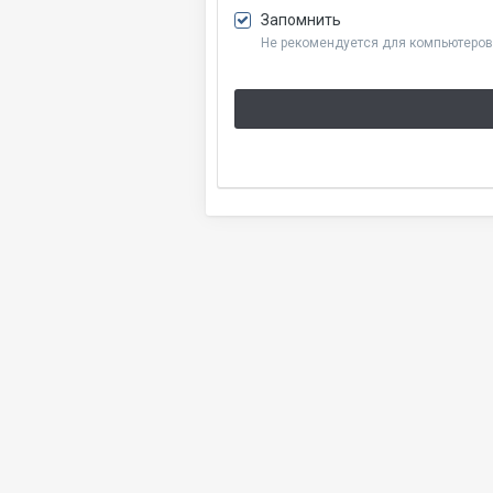
Запомнить
Не рекомендуется для компьютеров