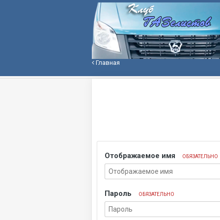
Главная
Отображаемое имя
ОБЯЗАТЕЛЬНО
Пароль
ОБЯЗАТЕЛЬНО