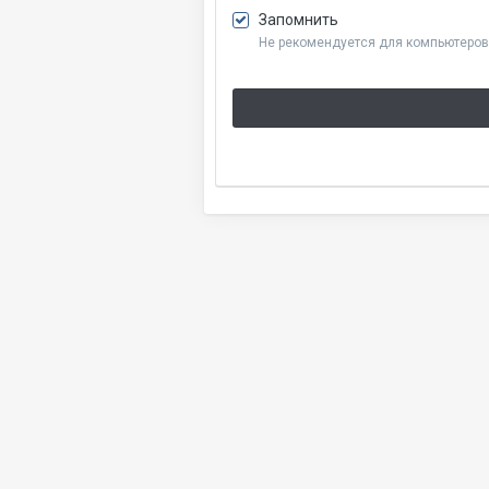
Запомнить
Не рекомендуется для компьютеров