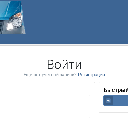
Войти
Еще нет учетной записи?
Регистрация
Быстрый