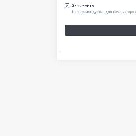
Запомнить
Не рекомендуется для компьютеров