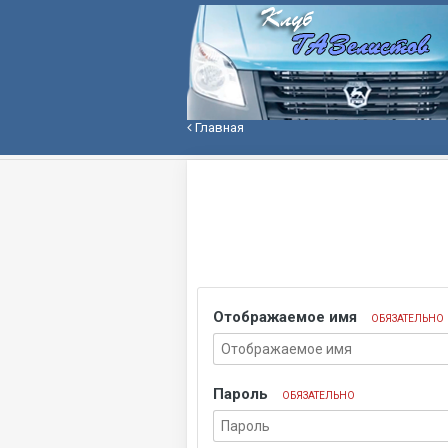
Главная
Отображаемое имя
ОБЯЗАТЕЛЬНО
Пароль
ОБЯЗАТЕЛЬНО