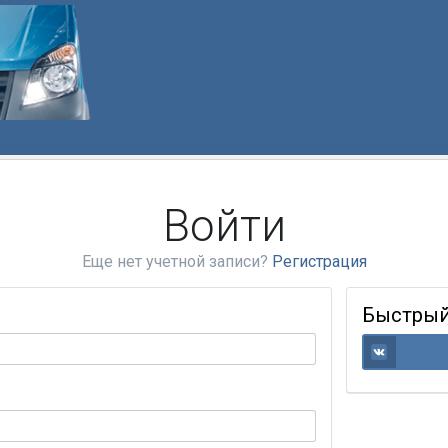
Войти
Еще нет учетной записи?
Регистрация
Быстрый