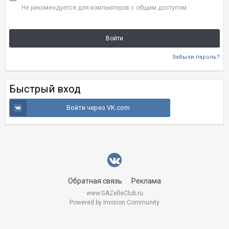
Не рекомендуется для компьютеров с общим доступом
Войти
Забыли пароль?
Быстрый вход
Войти через VK.com
Обратная связь
Реклама
www.GAZelleClub.ru
Powered by Invision Community