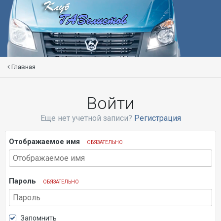
Главная
Войти
Еще нет учетной записи?
Регистрация
Отображаемое имя
ОБЯЗАТЕЛЬНО
Пароль
ОБЯЗАТЕЛЬНО
Запомнить