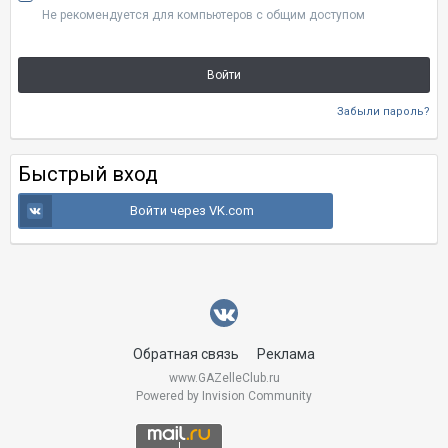
Не рекомендуется для компьютеров с общим доступом
Войти
Забыли пароль?
Быстрый вход
Войти через VK.com
Обратная связь
Реклама
www.GAZelleClub.ru
Powered by Invision Community