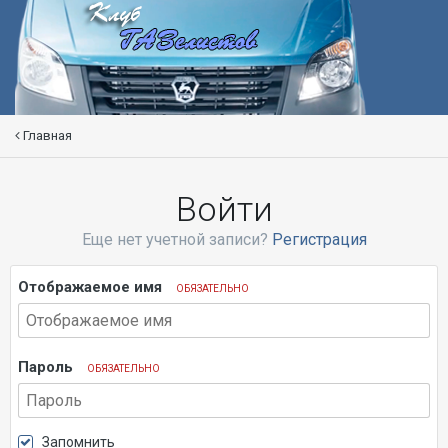
Главная
Войти
Еще нет учетной записи?
Регистрация
Отображаемое имя
ОБЯЗАТЕЛЬНО
Пароль
ОБЯЗАТЕЛЬНО
Запомнить