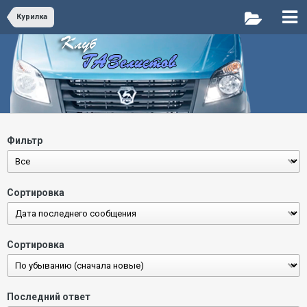
Курилка
Фильтр
Сортировка
Сортировка
Последний ответ