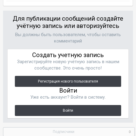
Для публикации сообщений создайте
учётную запись или авторизуйтесь
Вы должны быть пользователем, чтобы оставить
комментарий
Создать учетную запись
Зарегистрируйте новую учётную запись в нашем
сообществе. Это очень просто!
Регистрация нового пользователя
Войти
Уже есть аккаунт? Войти в систему.
Войти
Подписчики
0