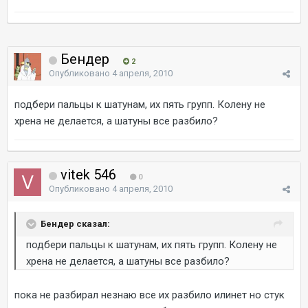
Бендер
2
Опубликовано
4 апреля, 2010
подбери пальцы к шатунам, их пять групп. Колену не
хрена не делается, а шатуны все разбило?
vitek 546
0
Опубликовано
4 апреля, 2010
Бендер сказал:
подбери пальцы к шатунам, их пять групп. Колену не
хрена не делается, а шатуны все разбило?
пока не разбирал незнаю все их разбило илинет но стук