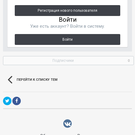
Регистрация нового пользователя
Войти
Уже есть аккаунт? Войти в систему.
Войти
Подписчики
0
ПЕРЕЙТИ К СПИСКУ ТЕМ