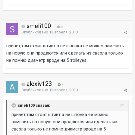
smeli100
0
Опубликовано
13 апреля, 2010
привет,там стоит штивт а не шпонка ее можно заменить
на новую они продаются или сделать из сверла только
не помню диаметр вроде на 5 :rolleyes:
alexiv123
4
Опубликовано
13 апреля, 2010
smeli100 сказал:
привет,там стоит штивт а не шпонка ее можно
заменить на новую они продаются или сделать из
сверла только не помню диаметр вроде на 5