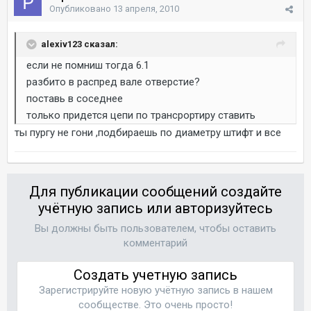
Опубликовано
13 апреля, 2010
alexiv123 сказал:
если не помниш тогда 6.1
разбито в распред вале отверстие?
поставь в соседнее
только придется цепи по трансрортиру ставить
ты пургу не гони ,подбираешь по диаметру штифт и все
Для публикации сообщений создайте
учётную запись или авторизуйтесь
Вы должны быть пользователем, чтобы оставить
комментарий
Создать учетную запись
Зарегистрируйте новую учётную запись в нашем
сообществе. Это очень просто!