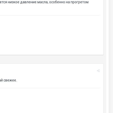
ется низкое давление масла, особенно на прогретом
ай свежее.