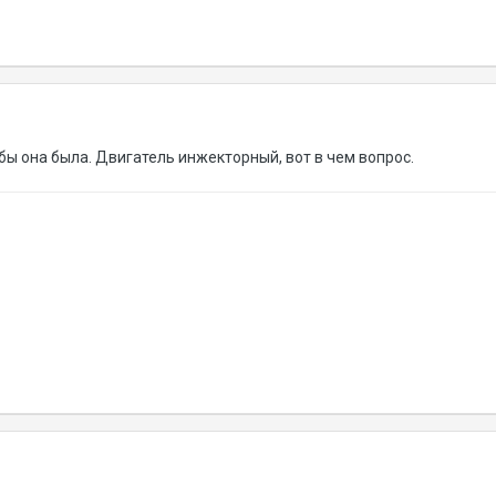
бы она была. Двигатель инжекторный, вот в чем вопрос.