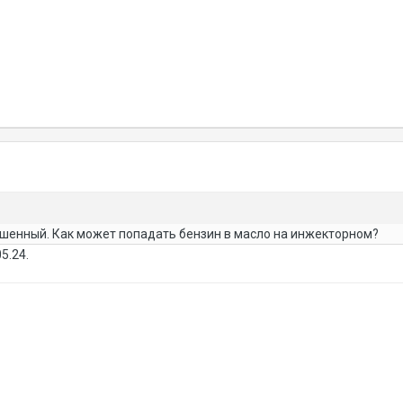
шенный. Как может попадать бензин в масло на инжекторном?
5.24.