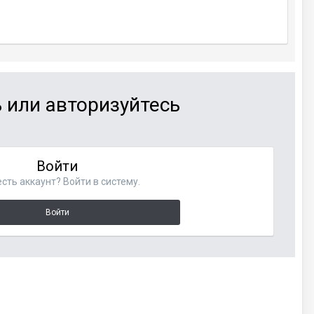
 или авторизуйтесь
Войти
сть аккаунт? Войти в систему.
Войти