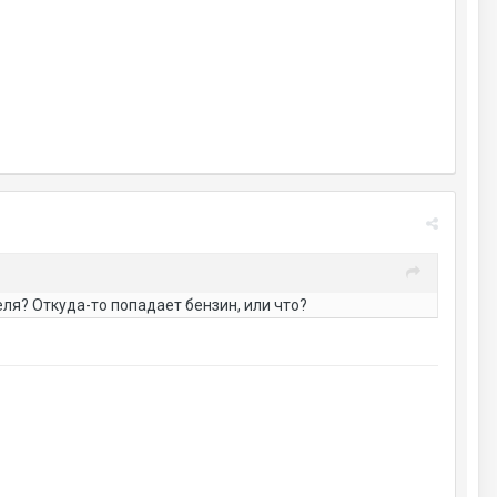
ля? Откуда-то попадает бензин, или что?