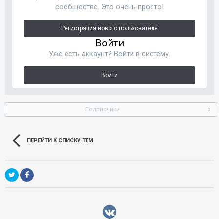
сообществе. Это очень просто!
Регистрация нового пользователя
Войти
Уже есть аккаунт? Войти в систему.
Войти
Подписчики
0
ПЕРЕЙТИ К СПИСКУ ТЕМ