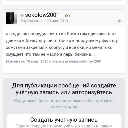
sokolow2001
1
Опубликовано
10 мая, 2010
а я сделал соорудил нечто из бочка грм один шланг от
движка к бочку другой от бочка к воздушному фильтру,
хомутами закрепил к корпусу и все оки, но меня токо
смущает что там не масло а пары бензина.....
Изменено
10 мая, 2010
пользователем sokolow2001
Для публикации сообщений создайте
учётную запись или авторизуйтесь
Вы должны быть пользователем, чтобы оставить
комментарий
Создать учетную запись
Зарегистрируйте новую учётную запись в нашем