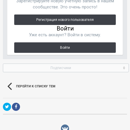
Зарегистрируйте новую учётную запись в нашем
сообществе. Это очень просто!
Регистрация нового пользователя
Войти
Уже есть аккаунт? Войти в систему.
Войти
Подписчики
0
ПЕРЕЙТИ К СПИСКУ ТЕМ