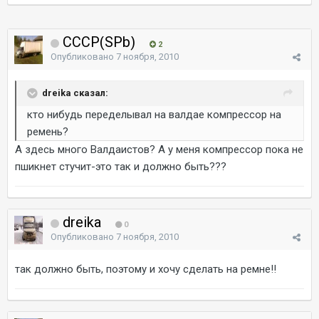
CCCP(SPb)
2
Опубликовано
7 ноября, 2010
dreika сказал:
кто нибудь переделывал на валдае компрессор на
ремень?
А здесь много Валдаистов? А у меня компрессор пока не
пшикнет стучит-это так и должно быть???
dreika
0
Опубликовано
7 ноября, 2010
так должно быть, поэтому и хочу сделать на ремне!!