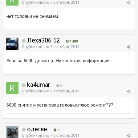
Опубликовано
7 октября, 2011
нет головки не снимаем.
Леха306 52
1 480
Опубликовано
7 октября, 2011
Унас за 6000 делают,в Нижнем,для информации
ka4umar
0
Опубликовано
7 октября, 2011
6000 снятие и установка головки,плюс ремонт???
олеган
8
Опубликовано
7 октября, 2011