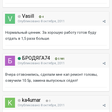
Vasill
4
Опубликовано
8 октября, 2011
Нормальный ценник. За хорошую работу готов буду
отдать в 1,5 раза больше.
БРОДЯГА74
5 981
Опубликовано
8 октября, 2011
Вчера отзвонились, сделали мне кап ремонт головы,
озвучили 10.5р, замена выпускных сёдел!
ka4umar
0
Опубликовано
8 октября, 2011