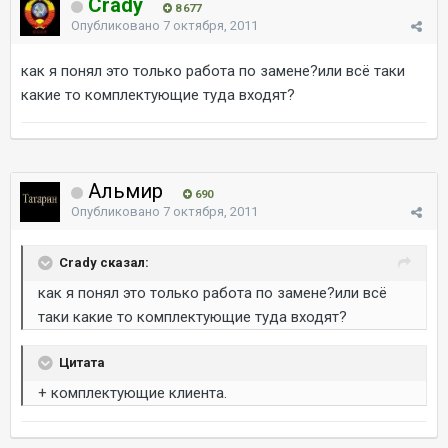
Crady
8 677
Опубликовано
7 октября, 2011
как я понял это только работа по замене?или всё таки
какие то комплектующие туда входят?
Альмир
690
Опубликовано
7 октября, 2011
Crady сказал:
как я понял это только работа по замене?или всё
таки какие то комплектующие туда входят?
Цитата
+ комплектующие клиента.