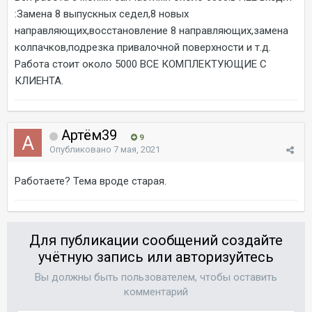
:Замена 8 выпускных седел,8 новых
направляющих,восстановление 8 направляющих,замена
колпачков,подрезка привалочной поверхности и т.д.
Работа стоит около 5000 ВСЕ КОМПЛЕКТУЮЩИЕ С
КЛИЕНТА.
Артём39
9
Опубликовано
7 мая, 2021
Работаете? Тема вроде старая.
Для публикации сообщений создайте
учётную запись или авторизуйтесь
Вы должны быть пользователем, чтобы оставить
комментарий