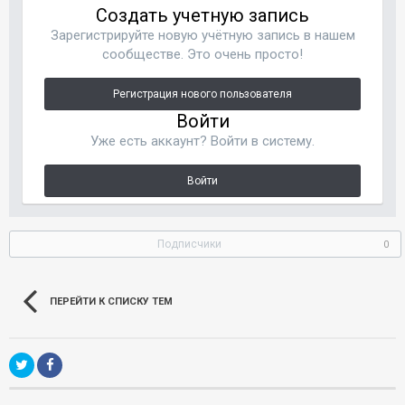
Создать учетную запись
Зарегистрируйте новую учётную запись в нашем
сообществе. Это очень просто!
Регистрация нового пользователя
Войти
Уже есть аккаунт? Войти в систему.
Войти
Подписчики
0
ПЕРЕЙТИ К СПИСКУ ТЕМ