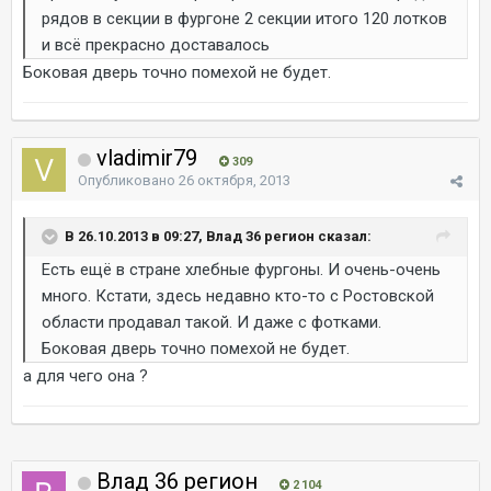
рядов в секции в фургоне 2 секции итого 120 лотков
и всё прекрасно доставалось
Боковая дверь точно помехой не будет.
vladimir79
309
Опубликовано
26 октября, 2013
В 26.10.2013 в 09:27, Влад 36 регион сказал:
Есть ещё в стране хлебные фургоны. И очень-очень
много. Кстати, здесь недавно кто-то с Ростовской
области продавал такой. И даже с фотками.
Боковая дверь точно помехой не будет.
а для чего она ?
Влад 36 регион
2 104