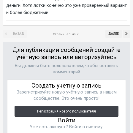
деньги. Хотя лотки конечно это уже проверенный вариант
и более бюджетный.
НАЗАД
ДАЛЕЕ
Страница 1 из 2
Для публикации сообщений создайте
учётную запись или авторизуйтесь
Вы должны быть пользователем, чтобы оставить
комментарий
Создать учетную запись
Зарегистрируйте новую учётную запись в нашем
сообществе. Это очень просто!
Регистрация нового пользователя
Войти
Уже есть аккаунт? Войти в систему.