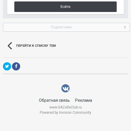
Войти
Подписчики
0
ПЕРЕЙТИ К СПИСКУ ТЕМ
Обратная связь
Реклама
www.GAZelleClub.ru
Powered by Invision Community