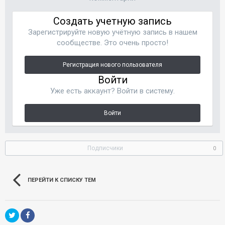
Создать учетную запись
Зарегистрируйте новую учётную запись в нашем
сообществе. Это очень просто!
Регистрация нового пользователя
Войти
Уже есть аккаунт? Войти в систему.
Войти
Подписчики
0
ПЕРЕЙТИ К СПИСКУ ТЕМ