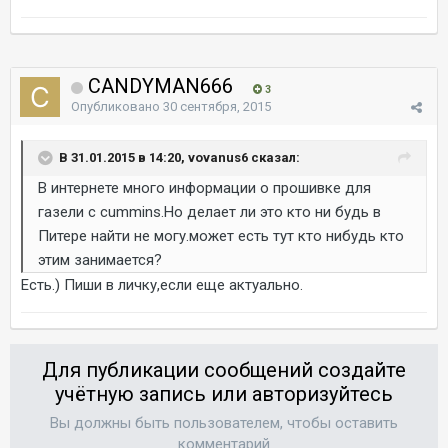
CANDYMAN666
3
Опубликовано
30 сентября, 2015
В 31.01.2015 в 14:20, vovanus6 сказал:
В интернете много информации о прошивке для
газели с cummins.Но делает ли это кто ни будь в
Питере найти не могу.может есть тут кто нибудь кто
этим занимается?
Есть.) Пиши в личку,если еще актуально.
Для публикации сообщений создайте
учётную запись или авторизуйтесь
Вы должны быть пользователем, чтобы оставить
комментарий