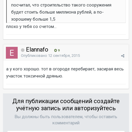
посчитал, что строительство такого сооружения
будет стоить больше миллиона рублей, а по-
хорошему больше 1,5
плохо у тебя со счетом...
Elannafo
9
Опубликовано
12 сентября, 2015
а у кого хорошо. тот в огороде перебирает, засирая весь
участок токсичной дрянью.
Для публикации сообщений создайте
учётную запись или авторизуйтесь
Вы должны быть пользователем, чтобы оставить
комментарий