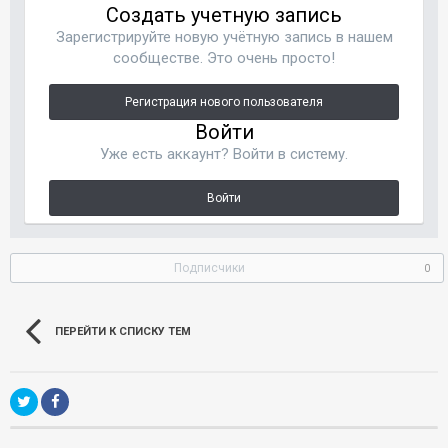
Создать учетную запись
Зарегистрируйте новую учётную запись в нашем
сообществе. Это очень просто!
Регистрация нового пользователя
Войти
Уже есть аккаунт? Войти в систему.
Войти
Подписчики
0
ПЕРЕЙТИ К СПИСКУ ТЕМ