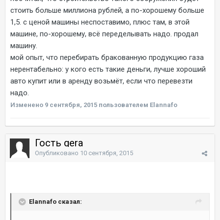
стоить больше миллиона рублей, а по-хорошему больше
1,5. с ценой машины неспоставимо, плюс там, в этой
машине, по-хорошему, всё переделывать надо. продал
машину.
мой опыт, что перебирать бракованную продукцию газа
нерентабельно: у кого есть такие деньги, лучше хороший
авто купит или в аренду возьмёт, если что перевезти
надо.
Изменено
9 сентября, 2015
пользователем Elannafo
Гость gera
Опубликовано
10 сентября, 2015
Elannafo сказал: