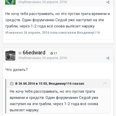
Опубликовано
26 апреля, 2016
Не хочу тебя расстраивать, но это пустая трата времени и
средств. Один форумчанин Седой уже наступил на эти
грабли, через 1-2 года всё снова вылезет наружу.
Изменено
26 апреля, 2016
пользователем Владимир116
66edward
17
Опубликовано
26 апреля, 2016
Что делать?
В 26.04.2016 в 15:03, Владимир116 сказал:
Не хочу тебя расстраивать, но это пустая трата
времени и средств. Один форумчанин Седой уже
наступил на эти грабли, через 1-2 года всё снова
вылезет наружу.