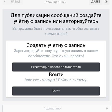
НАЗАД
ДАЛЕЕ
Страница 1 из 2
Для публикации сообщений создайте
учётную запись или авторизуйтесь
Вы должны быть пользователем, чтобы оставить
комментарий
Создать учетную запись
Зарегистрируйте новую учётную запись в нашем
сообществе. Это очень просто!
Регистрация нового пользователя
Войти
Уже есть аккаунт? Войти в систему.
Войти
Подписчики
0