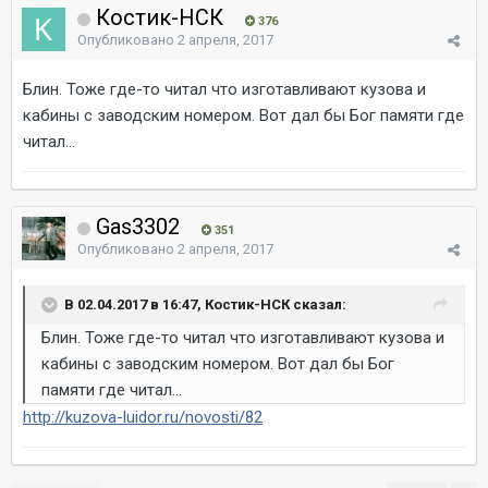
Костик-НСК
376
Опубликовано
2 апреля, 2017
Блин. Тоже где-то читал что изготавливают кузова и
кабины с заводским номером. Вот дал бы Бог памяти где
читал...
Gas3302
351
Опубликовано
2 апреля, 2017
В 02.04.2017 в 16:47, Костик-НСК сказал:
Блин. Тоже где-то читал что изготавливают кузова и
кабины с заводским номером. Вот дал бы Бог
памяти где читал...
http://kuzova-luidor.ru/novosti/82