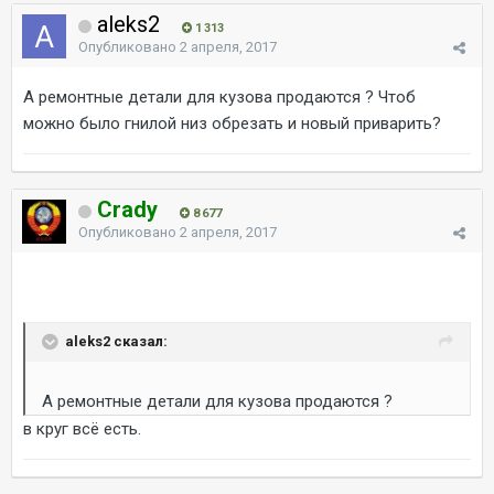
aleks2
1 313
Опубликовано
2 апреля, 2017
А ремонтные детали для кузова продаются ? Чтоб
можно было гнилой низ обрезать и новый приварить?
Crady
8 677
Опубликовано
2 апреля, 2017
aleks2 сказал:
А ремонтные детали для кузова продаются ?
в круг всё есть.