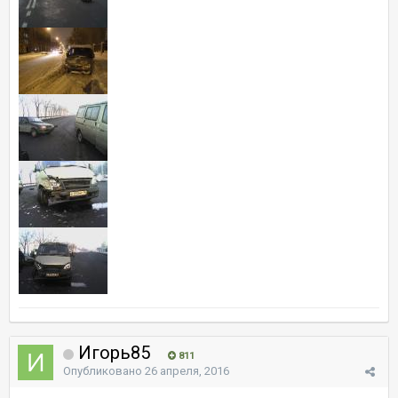
Игорь85
811
Опубликовано
26 апреля, 2016