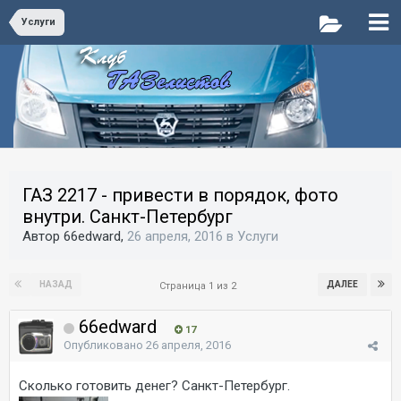
Услуги
ГАЗ 2217 - привести в порядок, фото
внутри. Санкт-Петербург
Автор 66edward,
26 апреля, 2016
в
Услуги
НАЗАД
ДАЛЕЕ
Страница 1 из 2
66edward
17
Опубликовано
26 апреля, 2016
Сколько готовить денег? Санкт-Петербург.