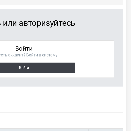
 или авторизуйтесь
Войти
сть аккаунт? Войти в систему.
Войти