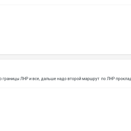
до границы ЛНР и все, дальше надо второй маршрут по ЛНР прокла