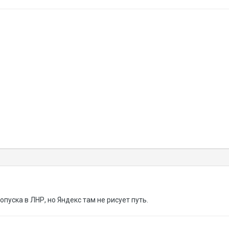
опуска в ЛНР, но Яндекс там не рисует путь.