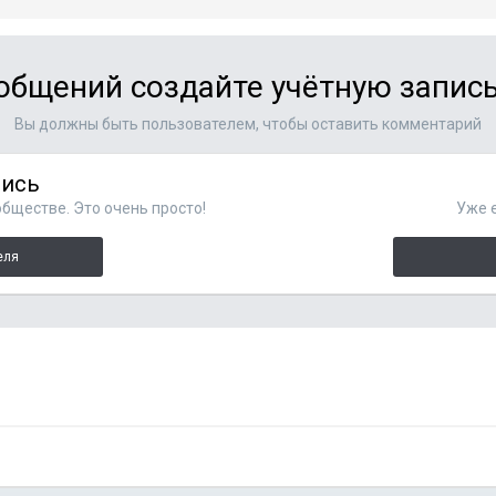
общений создайте учётную запись
Вы должны быть пользователем, чтобы оставить комментарий
пись
бществе. Это очень просто!
Уже е
еля