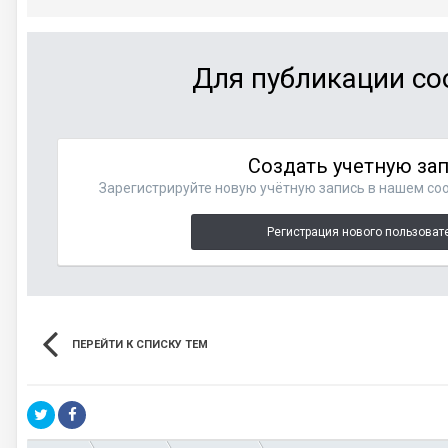
Для публикации со
Создать учетную за
Зарегистрируйте новую учётную запись в нашем соо
Регистрация нового пользоват
ПЕРЕЙТИ К СПИСКУ ТЕМ