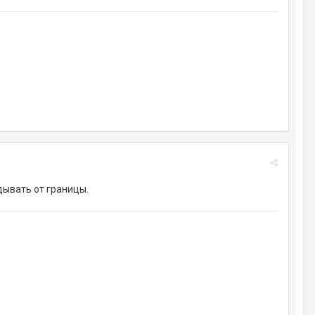
дывать от границы.