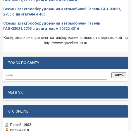
Схемы электрооборудования автомобилей Газель ГАЗ-33021,
2705 с двигателем 406
Схемы электрооборудования автомобилей Газель
ГАЗ-33021,2705 с двигателем 40522,4216
Копирование и перепечатка информации только с гиперссылкой на
http://www.gazelleclub.ru
ПОИСК ПО САЙТУ
МЫ В VK
КТО ONLINE
Гостей:
1902
Видимых:
8