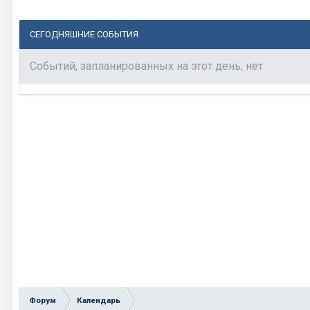
СЕГОДНЯШНИЕ СОБЫТИЯ
Событий, запланированных на этот день, нет
Форум
Календарь