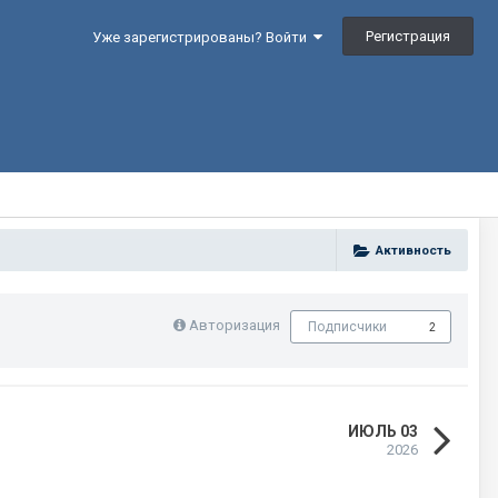
Регистрация
Уже зарегистрированы? Войти
Активность
Авторизация
Подписчики
2
ИЮЛЬ 03
2026