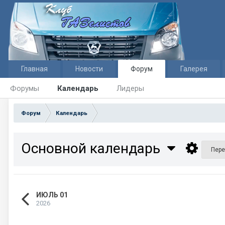
Главная
Новости
Форум
Галерея
Форумы
Календарь
Лидеры
Форум
Календарь
Основной календарь
Пере
ИЮЛЬ 01
2026