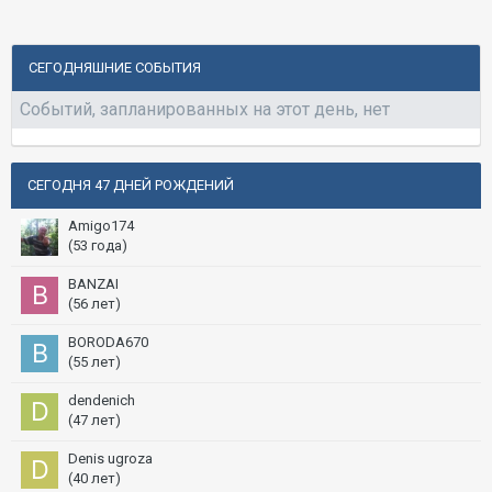
СЕГОДНЯШНИЕ СОБЫТИЯ
Событий, запланированных на этот день, нет
СЕГОДНЯ 47 ДНЕЙ РОЖДЕНИЙ
Amigo174
(53 года)
BANZAI
(56 лет)
BORODA670
(55 лет)
dendenich
(47 лет)
Denis ugroza
(40 лет)