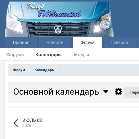
Главная
Новости
Форум
Галерея
Форумы
Календарь
Лидеры
Форум
Календарь
Основной календарь
Пере
ИЮЛЬ 03
2026