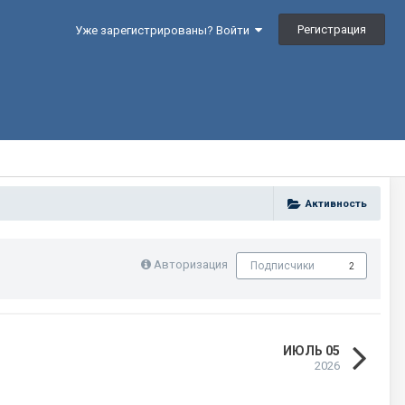
Регистрация
Уже зарегистрированы? Войти
Активность
Авторизация
Подписчики
2
ИЮЛЬ 05
2026