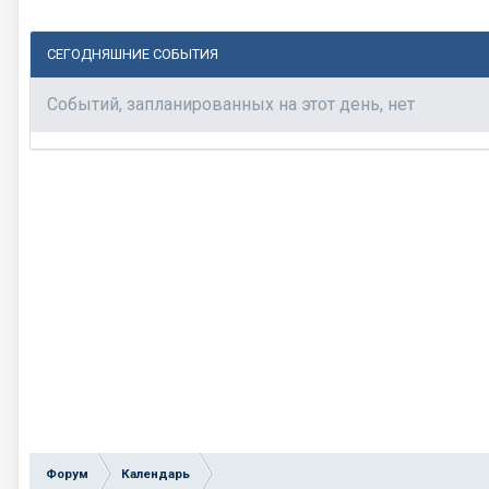
СЕГОДНЯШНИЕ СОБЫТИЯ
Событий, запланированных на этот день, нет
Форум
Календарь