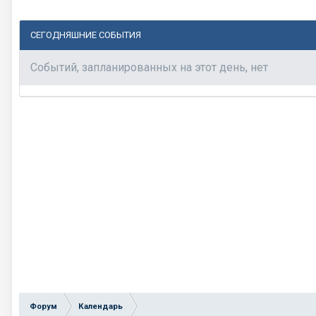
СЕГОДНЯШНИЕ СОБЫТИЯ
Событий, запланированных на этот день, нет
Форум
Календарь