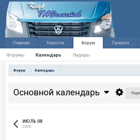
Главная
Новости
Форум
Галерея
Форумы
Календарь
Лидеры
Форум
Календарь
Основной календарь
Пере
ИЮЛЬ 08
2026