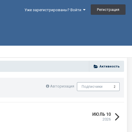
Регистрация
Уже зарегистрированы? Войти
Активность
Авторизация
Подписчики
2
ИЮЛЬ 10
2026