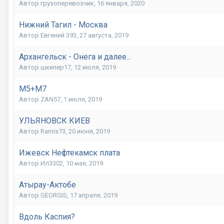
Автор грузоперевозчик,
16 января, 2020
Нижний Тагил - Москва
Автор Евгений 393,
27 августа, 2019
Архангельск - Онега и далее...
Автор шкипер17,
12 июля, 2019
М5+М7
Автор ZAN57,
1 июля, 2019
УЛЬЯНОВСК КИЕВ
Автор Ramis73,
20 июня, 2019
Ижевск Нефтекамск плата
Автор Ил3302,
10 мая, 2019
Атырау-Актобе
Автор GEORGIS,
17 апреля, 2019
Вдоль Каспия?