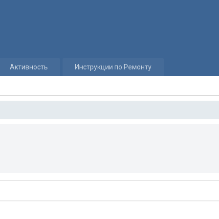
Активность
Инструкции по Ремонту