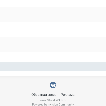
Обратная связь
Реклама
www.GAZelleClub.ru
Powered by Invision Community