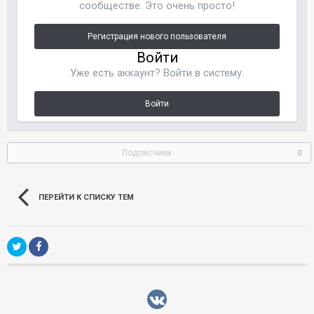
сообществе. Это очень просто!
Регистрация нового пользователя
Войти
Уже есть аккаунт? Войти в систему.
Войти
Подписчики
0
ПЕРЕЙТИ К СПИСКУ ТЕМ