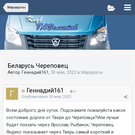
Маршруты
Беларусь Череповец
Автор Геннадий161,
30 мая, 2022
в
Маршруты
Геннадий161
0
Опубликовано
30 мая, 2022
Всем доброго дня суток. Подскажите пожалуйста какое
состояние дороги от Твери до Череповца?Или лучше
будет поехать через Ярослав, Рыбинск, Череповец.
Яндекс показывает через Тверь самый короткий и