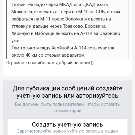
Тихвин. Не надо через МКАД или ЦКАД ехать.
Можно ещё поехать с Твери по М-10 на СПБ, потом
забраться на М-11 после Волочка и съехать на
Угловку и дальше через Травково, Боровичи,
Хвойную и Избоищи выехать на А-114 за Сазоново
уже.
Там только между Хвойной и А-114 есть участок
около 40 км со старым асфальтом.
Огромное спасибо вам добрый человек))
Для публикации сообщений создайте
учётную запись или авторизуйтесь
Вы должны быть пользователем, чтобы оставить
комментарий
Создать учетную запись
Зарегистрируйте новую учётную запись в нашем