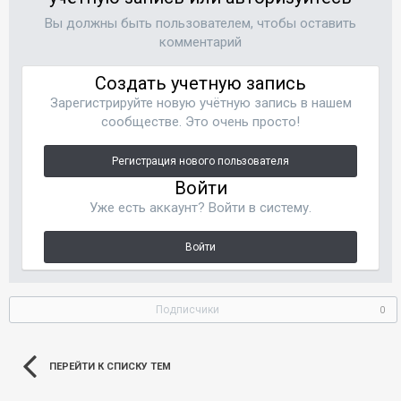
Вы должны быть пользователем, чтобы оставить
комментарий
Создать учетную запись
Зарегистрируйте новую учётную запись в нашем
сообществе. Это очень просто!
Регистрация нового пользователя
Войти
Уже есть аккаунт? Войти в систему.
Войти
Подписчики
0
ПЕРЕЙТИ К СПИСКУ ТЕМ