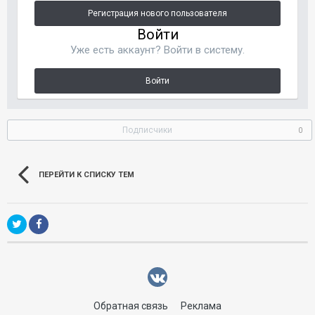
Регистрация нового пользователя
Войти
Уже есть аккаунт? Войти в систему.
Войти
Подписчики
0
ПЕРЕЙТИ К СПИСКУ ТЕМ
Обратная связь
Реклама