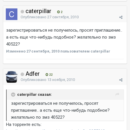
caterpillar
2
Опубликовано
27 сентября, 2010
зарегистрироваться не получилось, просят приглашение..
а есть еще что-нибудь подобное? желательно по змз
40522?
Изменено
27 сентября, 2010
пользователем caterpillar
Adfer
22
Опубликовано
13 ноября, 2010
caterpillar сказал:
зарегистрироваться не получилось, просят
приглашение.. а есть еще что-нибудь подобное?
желательно по змз 40522?
На торренте есть: