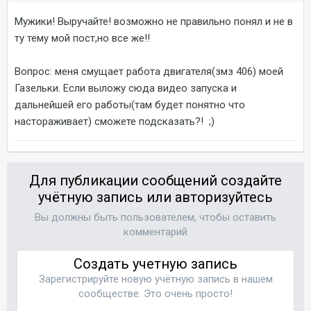
Мужики! Выручайте! возможно не правильно понял и не в
ту тему мой пост,но все же!!
Вопрос: меня смущает работа двигателя(змз 406) моей
Газельки. Если выложу сюда видео запуска и
дальнейшей его работы(там будет понятно что
настораживает) сможете подсказать?! ;)
Для публикации сообщений создайте
учётную запись или авторизуйтесь
Вы должны быть пользователем, чтобы оставить
комментарий
Создать учетную запись
Зарегистрируйте новую учётную запись в нашем
сообществе. Это очень просто!