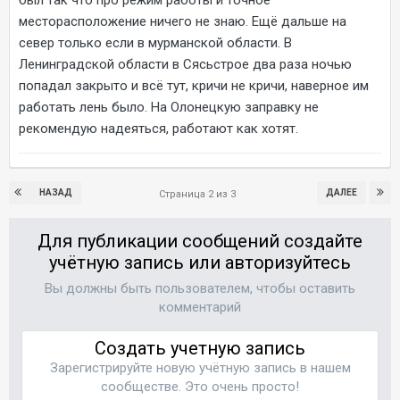
был так что про режим работы и точное
месторасположение ничего не знаю. Ещё дальше на
север только если в мурманской области. В
Ленинградской области в Сясьстрое два раза ночью
попадал закрыто и всё тут, кричи не кричи, наверное им
работать лень было. На Олонецкую заправку не
рекомендую надеяться, работают как хотят.
НАЗАД
ДАЛЕЕ
Страница 2 из 3
Для публикации сообщений создайте
учётную запись или авторизуйтесь
Вы должны быть пользователем, чтобы оставить
комментарий
Создать учетную запись
Зарегистрируйте новую учётную запись в нашем
сообществе. Это очень просто!