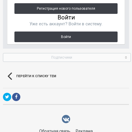
Регистрация нового пользователя
Войти
Уже есть аккаунт? Войти в систему.
Войти
Подписчики
0
ПЕРЕЙТИ К СПИСКУ ТЕМ
Обратная связь
Реклама