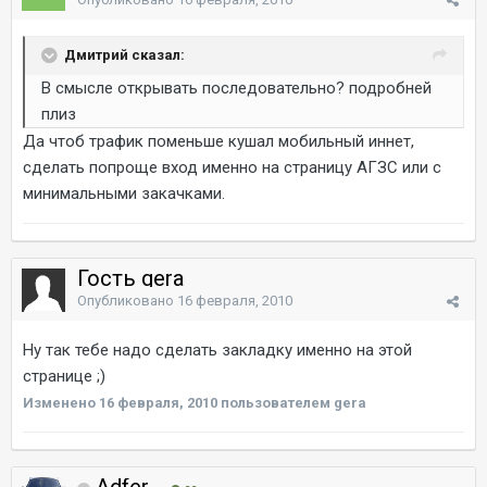
Дмитрий сказал:
В смысле открывать последовательно? подробней
плиз
Да чтоб трафик поменьше кушал мобильный иннет,
сделать попроще вход именно на страницу АГЗС или с
минимальными закачками.
Гость gera
Опубликовано
16 февраля, 2010
Ну так тебе надо сделать закладку именно на этой
странице ;)
Изменено
16 февраля, 2010
пользователем gera