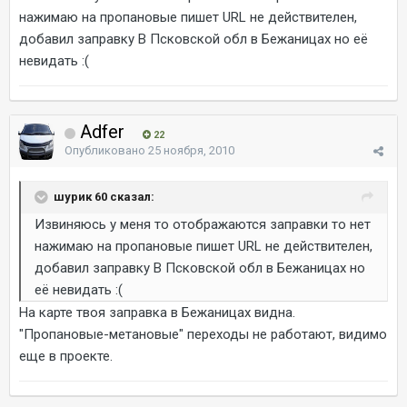
нажимаю на пропановые пишет URL не действителен,
добавил заправку В Псковской обл в Бежаницах но её
невидать :(
Adfer
22
Опубликовано
25 ноября, 2010
шурик 60 сказал:
Извиняюсь у меня то отображаются заправки то нет
нажимаю на пропановые пишет URL не действителен,
добавил заправку В Псковской обл в Бежаницах но
её невидать :(
На карте твоя заправка в Бежаницах видна.
"Пропановые-метановые" переходы не работают, видимо
еще в проекте.