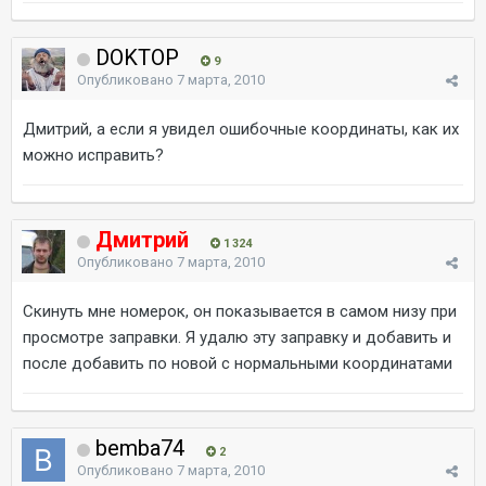
DOKTOP
9
Опубликовано
7 марта, 2010
Дмитрий, а если я увидел ошибочные координаты, как их
можно исправить?
Дмитрий
1 324
Опубликовано
7 марта, 2010
Скинуть мне номерок, он показывается в самом низу при
просмотре заправки. Я удалю эту заправку и добавить и
после добавить по новой с нормальными координатами
bemba74
2
Опубликовано
7 марта, 2010