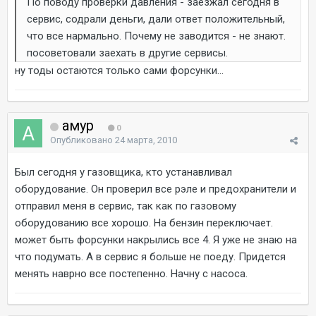
По поводу проверки давления - заезжал сегодня в
сервис, содрали деньги, дали ответ положительный,
что все нармально. Почему не заводится - не знают.
посоветовали заехать в другие сервисы.
ну тоды остаются только сами форсунки...
амур
0
Опубликовано
24 марта, 2010
Был сегодня у газовщика, кто устанавливал
оборудование. Он проверил все рэле и предохранители и
отправил меня в сервис, так как по газовому
оборудованию все хорошо. На бензин переключает.
может быть форсунки накрылись все 4. Я уже не знаю на
что подумать. А в сервис я больше не поеду. Придется
менять наврно все постепенно. Начну с насоса.