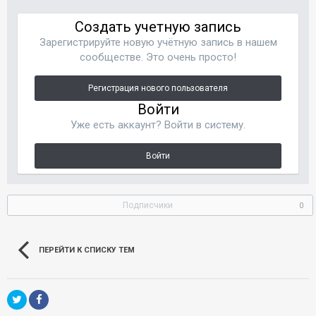
Создать учетную запись
Зарегистрируйте новую учётную запись в нашем
сообществе. Это очень просто!
Регистрация нового пользователя
Войти
Уже есть аккаунт? Войти в систему.
Войти
Подписчики
0
ПЕРЕЙТИ К СПИСКУ ТЕМ