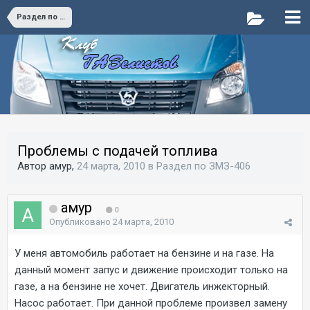
Раздел по ЗМЗ-406
Проблемы с подачей топлива
Автор амур,
24 марта, 2010
в
Раздел по ЗМЗ-406
амур
0
Опубликовано
24 марта, 2010
У меня автомобиль работает на бензине и на газе. На
данный момент запус и движение происходит только на
газе, а на бензине не хочет. Двигатель инжекторный.
Насос работает. При данной проблеме произвел замену