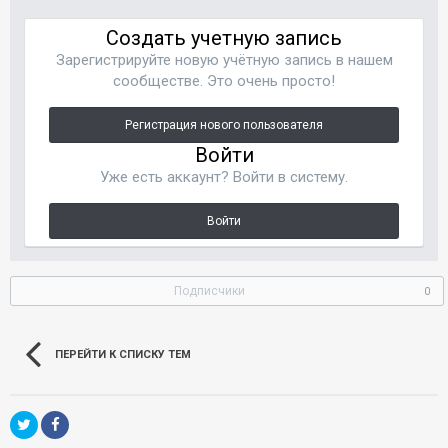
Создать учетную запись
Зарегистрируйте новую учётную запись в нашем
сообществе. Это очень просто!
Регистрация нового пользователя
Войти
Уже есть аккаунт? Войти в систему.
Войти
Подписчики
0
ПЕРЕЙТИ К СПИСКУ ТЕМ