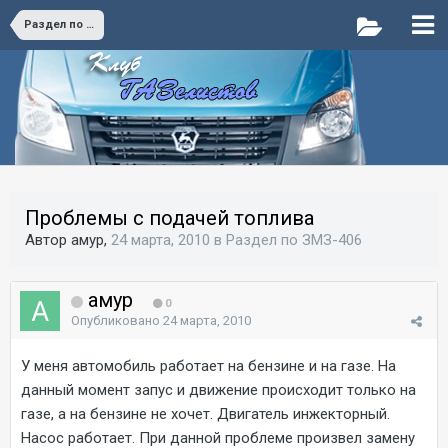
Раздел по ЗМЗ-406
Проблемы с подачей топлива
Автор амур,
24 марта, 2010
в
Раздел по ЗМЗ-406
амур
0
Опубликовано
24 марта, 2010
У меня автомобиль работает на бензине и на газе. На
данный момент запус и движение происходит только на
газе, а на бензине не хочет. Двигатель инжекторный.
Насос работает. При данной проблеме произвел замену