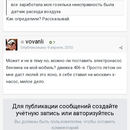
все заработала моя гозелька неисправность была
датчик расхода воздуха
Как определили? Рассказывай.
vovanli
7
Опубликовано
9 апреля, 2010
Может и не в тему но, можно-ли поставить электронасос
бензина на мой мобиль? движка 406-я. Просто летом он
мне даст люлей это ясно, я себе ставил на москвич э-
насос, милое дело.
Для публикации сообщений создайте
учётную запись или авторизуйтесь
Вы должны быть пользователем, чтобы оставить
комментарий