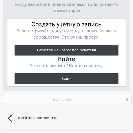
Вы должны быть пользователем, чтобы оставить
комментарий
Создать учетную запись
Зарегистрируйте новую учётную запись в нашем
сообществе. Это очень просто!
Регистрация нового пользователя
Войти
Уже есть аккаунт? Войти в систему.
Войти
Подписчики
0
ПЕРЕЙТИ К СПИСКУ ТЕМ