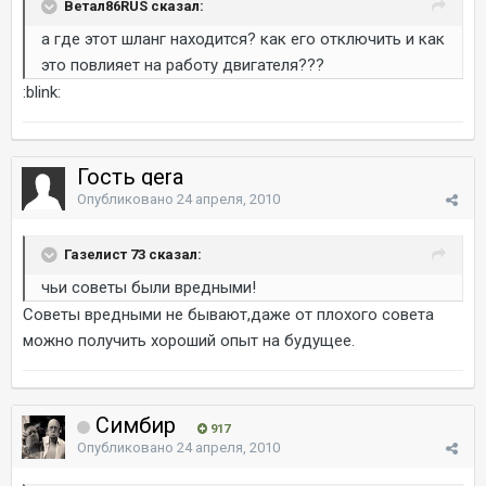
Ветал86RUS сказал:
а где этот шланг находится? как его отключить и как
это повлияет на работу двигателя???
:blink:
Гость gera
Опубликовано
24 апреля, 2010
Газелист 73 сказал:
чьи советы были вредными!
Советы вредными не бывают,даже от плохого совета
можно получить хороший опыт на будущее.
Симбир
917
Опубликовано
24 апреля, 2010