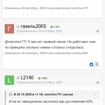
Изменено
20 октября, 2025
пользователем sanches771
газель2005
2 791
Опубликовано
20 октября, 2025
@sanches771
У них нет прямой связи. Не работают они
по принципу сколько нажал-столько открылась.
Изменено
20 октября, 2025
пользователем газель2005
2
L2140
1 894
Опубликовано
20 октября, 2025
В 20.10.2025 в 11:18, sanches771 сказал:
И на не заведенном заслонка при достижении 60%