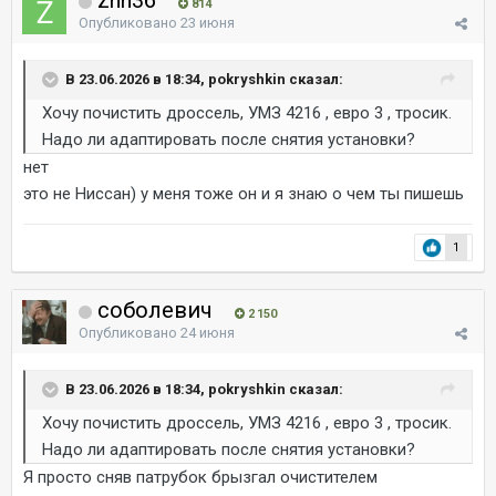
zhn36
814
Опубликовано
23 июня
В 23.06.2026 в 18:34, pokryshkin сказал:
Хочу почистить дроссель, УМЗ 4216 , евро 3 , тросик.
Надо ли адаптировать после снятия установки?
нет
это не Ниссан) у меня тоже он и я знаю о чем ты пишешь
1
соболевич
2 150
Опубликовано
24 июня
В 23.06.2026 в 18:34, pokryshkin сказал:
Хочу почистить дроссель, УМЗ 4216 , евро 3 , тросик.
Надо ли адаптировать после снятия установки?
Я просто сняв патрубок брызгал очистителем