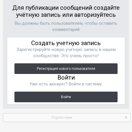
Для публикации сообщений создайте
учётную запись или авторизуйтесь
Вы должны быть пользователем, чтобы оставить
комментарий
Создать учетную запись
Зарегистрируйте новую учётную запись в нашем
сообществе. Это очень просто!
Регистрация нового пользователя
Войти
Уже есть аккаунт? Войти в систему.
Войти
Подписчики
0