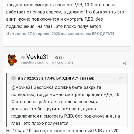
тогда можно смотреть процент РДВ, 10 % это оно не
работает от слова совсем, а должно.Что бы крутить этот
винт, нужно подключится и смотреть РДВ, без
подключения , на глаз , это плохо получается...
Изменено
27 февраля, 2023
пользователем БРОДЯГА74
Vovka31
534
Опубликовано
1 марта, 2023
В 27.02.2023 в 17:49, БРОДЯГА74 сказал:
@Vovka31
Заслонка должна быть закрыта
полностью, тогда можно смотреть процент РДВ, 10
% это оно не работает от слова совсем, а
должно.Что бы крутить этот винт, нужно
подключится и смотреть РДВ, без подключения , на
глаз , это плохо получается...
Не 10%, а 10 шагов, полностью открытый РДВ это 220