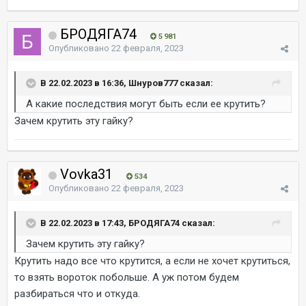
БРОДЯГА74
5 981
Опубликовано
22 февраля, 2023
В 22.02.2023 в 16:36, Шнуров777 сказал:
А какие последствия могут быть если ее крутить?
Зачем крутить эту гайку?
Vovka31
534
Опубликовано
22 февраля, 2023
В 22.02.2023 в 17:43, БРОДЯГА74 сказал:
Зачем крутить эту гайку?
Крутить надо все что крутится, а если не хочет крутиться,
то взять вороток побольше. А уж потом будем
разбираться что и откуда.