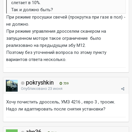
слетает в 10%.
Так и должно быть?
При режиме просушки свечей (прокрутка при газе в пол) -
не должно.
При режиме управления дросселем сканером на
запущенном моторе такое ограничение было
реализовано на предыдущем эбу М12.
Поэтому без уточнений вопроса по этому пункту
вариантов ответа несколько.
pokryshkin
739
Опубликовано
23 июня
Хочу почистить дроссель, УМЗ 4216 , евро 3 , тросик.
Надо ли адаптировать после снятия установки?