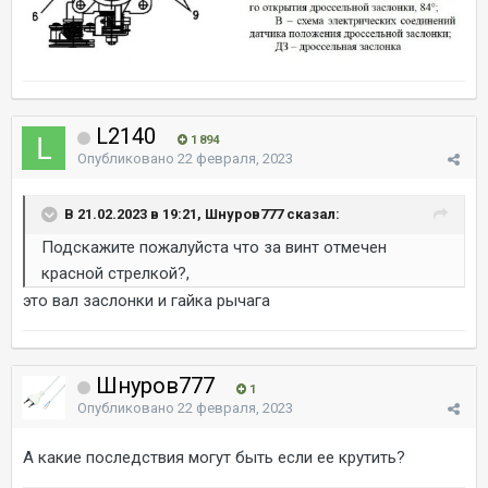
L2140
1 894
Опубликовано
22 февраля, 2023
В 21.02.2023 в 19:21, Шнуров777 сказал:
Подскажите пожалуйста что за винт отмечен
красной стрелкой?,
это вал заслонки и гайка рычага
Шнуров777
1
Опубликовано
22 февраля, 2023
А какие последствия могут быть если ее крутить?