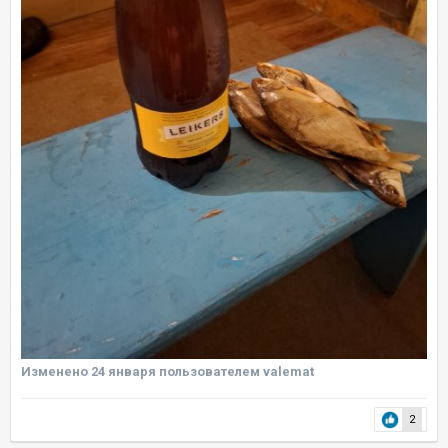
Изменено
24 января
пользователем valemat
2