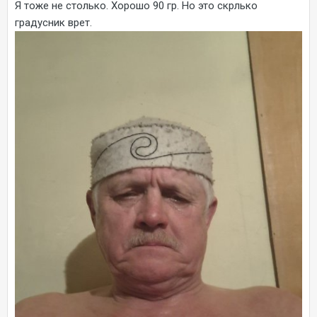
Я тоже не столько. Хорошо 90 гр. Но это скрлько
градусник врет.