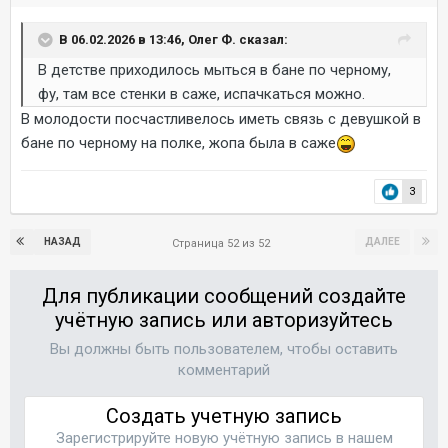
В 06.02.2026 в 13:46, Олег Ф. сказал:
В детстве приходилось мыться в бане по черному,
фу, там все стенки в саже, испачкаться можно.
В молодости посчастливелось иметь связь с девушкой в
бане по черному на полке, жопа была в саже
3
НАЗАД
ДАЛЕЕ
Страница 52 из 52
Для публикации сообщений создайте
учётную запись или авторизуйтесь
Вы должны быть пользователем, чтобы оставить
комментарий
Создать учетную запись
Зарегистрируйте новую учётную запись в нашем