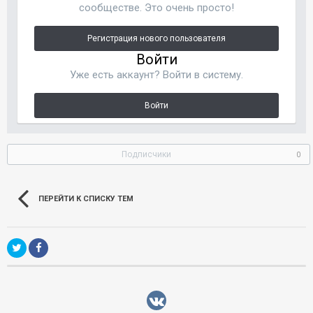
сообществе. Это очень просто!
Регистрация нового пользователя
Войти
Уже есть аккаунт? Войти в систему.
Войти
Подписчики
0
ПЕРЕЙТИ К СПИСКУ ТЕМ