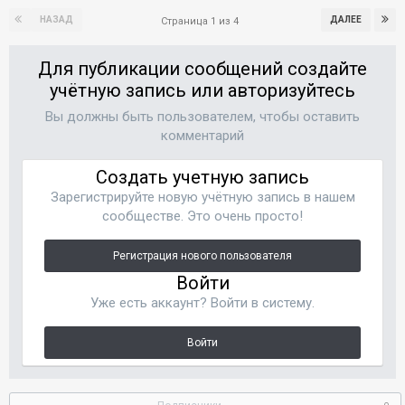
НАЗАД
ДАЛЕЕ
Страница 1 из 4
Для публикации сообщений создайте
учётную запись или авторизуйтесь
Вы должны быть пользователем, чтобы оставить
комментарий
Создать учетную запись
Зарегистрируйте новую учётную запись в нашем
сообществе. Это очень просто!
Регистрация нового пользователя
Войти
Уже есть аккаунт? Войти в систему.
Войти