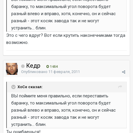
баранку, то максимальный угол поворота будет
разный влево и вправо, хотя, конечно, он и сейчас
разный - этот косяк завода так и не могут
устранить... блин.
Это с чего вдруг? Вот если крутить наконечниками тогда
возможно.
Кедр
1 654
Опубликовано
11 февраля, 2011
ХоСе сказал:
ВЫ поймите меня правильно, если переставить
баранку, то максимальный угол поворота будет
разный влево и вправо, хотя, конечно, он и сейчас
разный - этот косяк завода так и не могут
устранить... блин.
Ты ошибаешься!