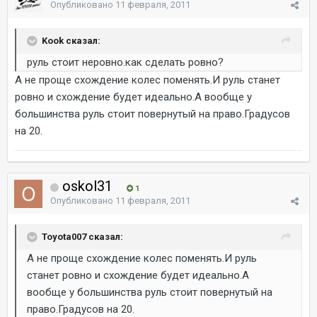
Опубликовано
11 февраля, 2011
Kook сказал:
руль стоит неровно.как сделать ровно?
А не проще схождение колес поменять.И руль станет
ровно и схождение будет идеально.А вообще у
большинства руль стоит повернутый на право.Градусов
на 20.
oskol31
1
Опубликовано
11 февраля, 2011
Toyota007 сказал:
А не проще схождение колес поменять.И руль
станет ровно и схождение будет идеально.А
вообще у большинства руль стоит повернутый на
право.Градусов на 20.