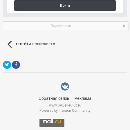
Войти
Подписчики
0
ПЕРЕЙТИ К СПИСКУ ТЕМ
Обратная связь
Реклама
www.GAZelleClub.ru
Powered by Invision Community