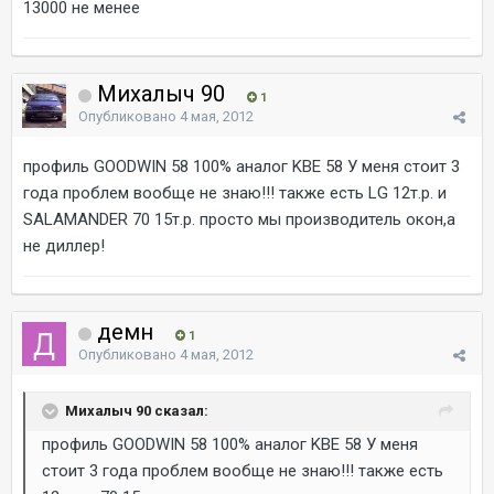
13000 не менее
Михалыч 90
1
Опубликовано
4 мая, 2012
профиль GOODWIN 58 100% аналог KBE 58 У меня стоит 3
года проблем вообще не знаю!!! также есть LG 12т.р. и
SALAMANDER 70 15т.р. просто мы производитель окон,а
не диллер!
демн
1
Опубликовано
4 мая, 2012
Михалыч 90 сказал:
профиль GOODWIN 58 100% аналог KBE 58 У меня
стоит 3 года проблем вообще не знаю!!! также есть