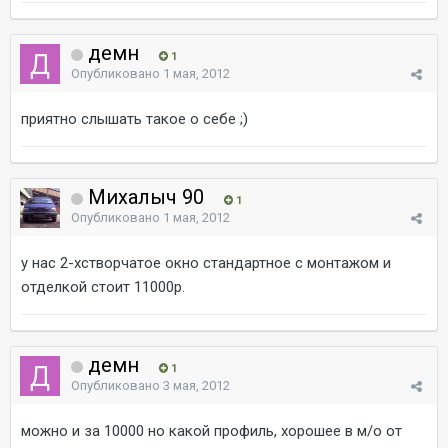
демн
1
Опубликовано
1 мая, 2012
приятно слышать такое о себе ;)
Михалыч 90
1
Опубликовано
1 мая, 2012
у нас 2-хстворчатое окно стандартное с монтажом и
отделкой стоит 11000р.
демн
1
Опубликовано
3 мая, 2012
можно и за 10000 но какой профиль, хорошее в м/о от