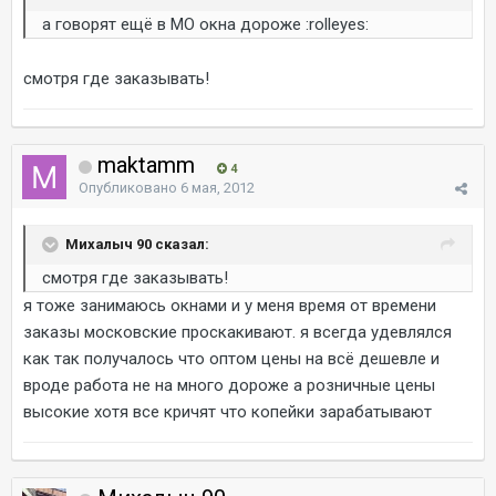
а говорят ещё в МО окна дороже :rolleyes:
смотря где заказывать!
maktamm
4
Опубликовано
6 мая, 2012
Михалыч 90 сказал:
смотря где заказывать!
я тоже занимаюсь окнами и у меня время от времени
заказы московские проскакивают. я всегда удевлялся
как так получалось что оптом цены на всё дешевле и
вроде работа не на много дороже а розничные цены
высокие хотя все кричят что копейки зарабатывают