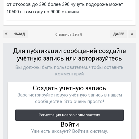
от откосов до 390 более 390 чучуть подороже может
10500 в том году по 9000 ставили
НАЗАД
ДАЛЕЕ
Страница 2 из 8
Для публикации сообщений создайте
учётную запись или авторизуйтесь
Вы должны быть пользователем, чтобы оставить
комментарий
Создать учетную запись
Зарегистрируйте новую учётную запись в нашем
сообществе. Это очень просто!
Регистрация нового пользователя
Войти
Уже есть аккаунт? Войти в систему.