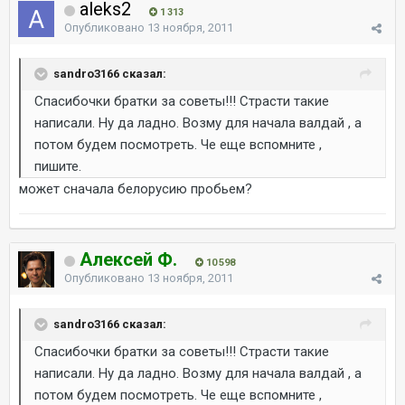
aleks2
1 313
Опубликовано
13 ноября, 2011
sandro3166 сказал:
Спасибочки братки за советы!!! Страсти такие
написали. Ну да ладно. Возму для начала валдай , а
потом будем посмотреть. Че еще вспомните ,
пишите.
может сначала белорусию пробьем?
Алексей Ф.
10 598
Опубликовано
13 ноября, 2011
sandro3166 сказал:
Спасибочки братки за советы!!! Страсти такие
написали. Ну да ладно. Возму для начала валдай , а
потом будем посмотреть. Че еще вспомните ,