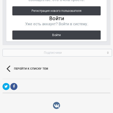
Регистрация нового пользователя
Войти
Уже есть аккаунт? Войти в систему.
Войти
Подписчики
0
ПЕРЕЙТИ К СПИСКУ ТЕМ