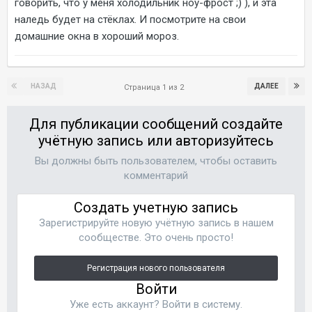
говорить, что у меня холодильник ноу-фрост ;) ), и эта
наледь будет на стёклах. И посмотрите на свои
домашние окна в хороший мороз.
НАЗАД
ДАЛЕЕ
Страница 1 из 2
Для публикации сообщений создайте
учётную запись или авторизуйтесь
Вы должны быть пользователем, чтобы оставить
комментарий
Создать учетную запись
Зарегистрируйте новую учётную запись в нашем
сообществе. Это очень просто!
Регистрация нового пользователя
Войти
Уже есть аккаунт? Войти в систему.