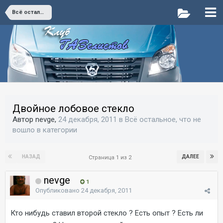
Всё остальное, что не вошло в категории
Двойное лобовое стекло
Автор nevge,
24 декабря, 2011
в
Всё остальное, что не
вошло в категории
НАЗАД
ДАЛЕЕ
Страница 1 из 2
nevge
1
Опубликовано
24 декабря, 2011
Кто нибудь ставил второй стекло ? Есть опыт ? Есть ли