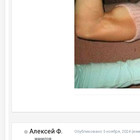
Алексей Ф.
Опубликовано
5 ноября, 2024
(из
манилов