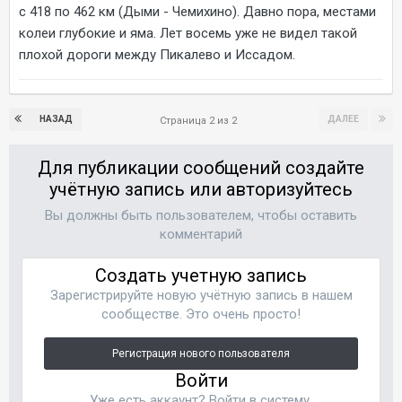
с 418 по 462 км (Дыми - Чемихино). Давно пора, местами
колеи глубокие и яма. Лет восемь уже не видел такой
плохой дороги между Пикалево и Иссадом.
НАЗАД
ДАЛЕЕ
Страница 2 из 2
Для публикации сообщений создайте
учётную запись или авторизуйтесь
Вы должны быть пользователем, чтобы оставить
комментарий
Создать учетную запись
Зарегистрируйте новую учётную запись в нашем
сообществе. Это очень просто!
Регистрация нового пользователя
Войти
Уже есть аккаунт? Войти в систему.