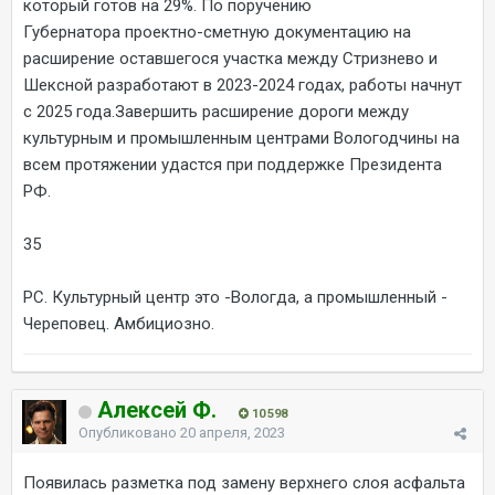
который готов на 29%. По поручению
Губернатора проектно-сметную документацию на
расширение оставшегося участка между Стризнево и
Шексной разработают в 2023-2024 годах, работы начнут
с 2025 года.Завершить расширение дороги между
культурным и промышленным центрами Вологодчины на
всем протяжении удастся при поддержке Президента
РФ.
35
РС. Культурный центр это -Вологда, а промышленный -
Череповец. Амбициозно.
Алексей Ф.
10 598
Опубликовано
20 апреля, 2023
Появилась разметка под замену верхнего слоя асфальта