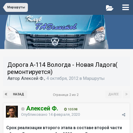
Маршруты
Дорога А-114 Вологда - Новая Ладога(
ремонтируется)
Автор Алексей Ф.,
4 октября, 2012
в
Маршруты
НАЗАД
ДАЛЕЕ
Страница 2 из 2
Алексей Ф.
10 598
Опубликовано
14 февраля, 2020
Срок реализации второго этапа в составе второй части