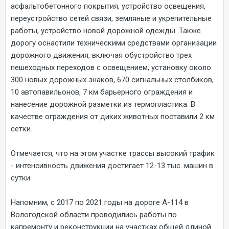
асфальтобетонного покрытия, устройство освещения,
переустройство сетей связи, земляные и укрепительные
работы, устройство новой дорожной одежды. Также
дорогу оснастили техническими средствами организации
дорожного движения, включая обустройство трех
пешеходных переходов с освещением, установку около
300 новых дорожных знаков, 670 сигнальных столбиков,
10 автопавильонов, 7 км барьерного ограждения и
нанесение дорожной разметки из термопластика. В
качестве ограждения от диких животных поставили 2 км
сетки.
Отмечается, что на этом участке трассы высокий трафик
- интенсивность движения достигает 12-13 тыс. машин в
сутки.
Напомним, с 2017 по 2021 годы на дороге А-114 в
Вологодской области проводились работы по
капремонту и реконструкции на участках общей длиной