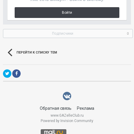
Войти
Подписчики
0
ПЕРЕЙТИ К СПИСКУ ТЕМ
Обратная связь
Реклама
www.GAZelleClub.ru
Powered by Invision Community